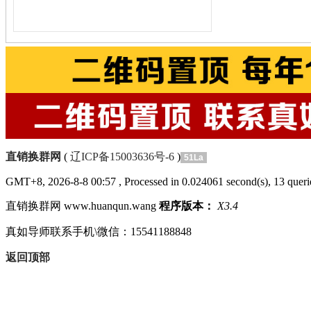
直销换群网
(
辽ICP备15003636号-6
)
51La
GMT+8, 2026-8-8 00:57
, Processed in 0.024061 second(s), 13 querie
直销换群网 www.huanqun.wang
程序版本：
X3.4
真如导师联系手机\微信：15541188848
返回顶部