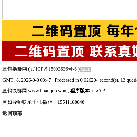
直销换群网
(
辽ICP备15003636号-6
)
51La
GMT+8, 2026-8-8 03:47
, Processed in 0.026284 second(s), 13 querie
直销换群网 www.huanqun.wang
程序版本：
X3.4
真如导师联系手机\微信：15541188848
返回顶部