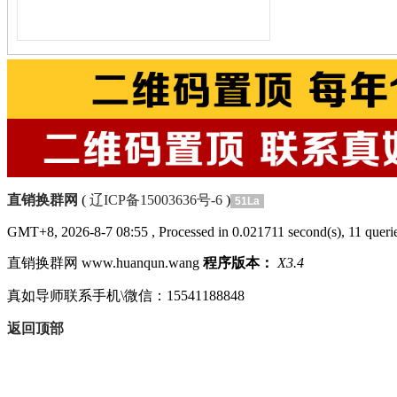
直销换群网
(
辽ICP备15003636号-6
)
51La
GMT+8, 2026-8-7 08:55
, Processed in 0.021711 second(s), 11 querie
直销换群网 www.huanqun.wang
程序版本：
X3.4
真如导师联系手机\微信：15541188848
返回顶部